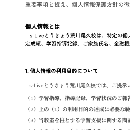
重要事項と捉え、個人情報保護方針の徹
個人情報とは
s-Liveとうきょう荒川尾久校は、特定
定成績、学習指導記録、ご家族氏名、金融機
1. 個人情報の利用目的について
s-Liveとうきょう荒川尾久校では、ご
（1）学習指導、指導記録、学習状況のご報
（2）上の（1）の利用目的の達成に必要な
（3）当教室を柱とする学習支援に関する商