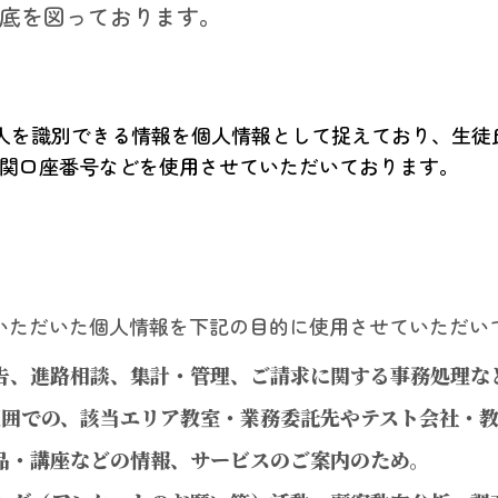
底を図っております。
の個人を識別できる情報を個人情報として捉えており、生
関口座番号などを使用させていただいております。
提示いただいた個人情報を下記の目的に使用させていただい
告、進路相談、集計・管理、ご請求に関する事務処理な
範囲での、該当エリア教室・業務委託先やテスト会社・
品・講座などの情報、サービスのご案内のため。