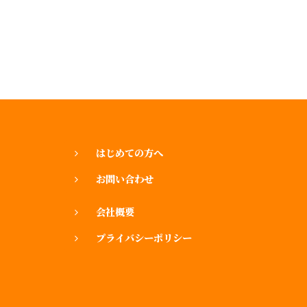
はじめての方へ
お問い合わせ
会社概要
プライバシーポリシー