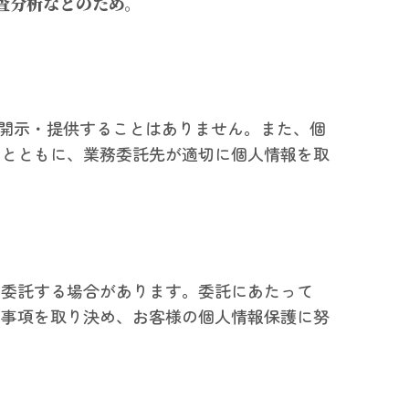
査分析などのため。
開示・提供することはありません。また、個
るとともに、業務委託先が適切に個人情報を取
に委託する場合があります。委託にあたって
な事項を取り決め、お客様の個人情報保護に努