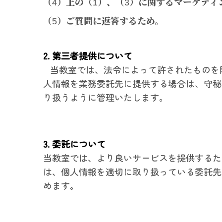
（4）上の（1）、（3）に関するマーケテ
（5）ご質問に返答するため。
2. 第三者提供について
当教室では、法令によって許されたものを
人情報を業務委託先に提供する場合は、守秘
り扱うように管理いたします。
3. 委託について
当教室では、より良いサービスを提供するた
は、個人情報を適切に取り扱っている委託先
めます。