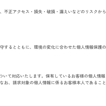
、不正アクセス・損失・破損・漏えいなどのリスクから
守するとともに、環境の変化に合わせた個人情報保護の
ついて対応いたします。保有しているお客様の個人情報
なお、請求対象の個人情報に係るお客様本人であるこ