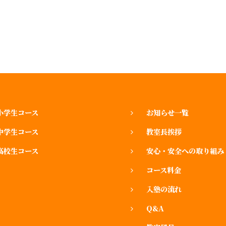
小学生コース
お知らせ一覧
中学生コース
教室長挨拶
高校生コース
安心・安全への取り組み
コース料金
入塾の流れ
Q&A