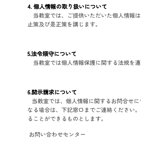
4. 個人情報の取り扱いについて
当教室では、ご提供いただいた個人情報は
止策及び是正策を講じます。
5.法令順守について
当教室では個人情報保護に関する法規を遵
6.開示請求について
当教室では、個人情報に関するお問合せに
なる場合は、下記窓口までご連絡ください。
ることができるものとします。
お問い合わせセンター