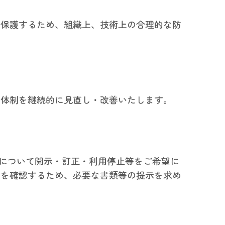
保護するため、組織上、技術上の合理的な防
体制を継続的に見直し・改善いたします。
について開示・訂正・利用停止等をご希望に
とを確認するため、必要な書類等の提示を求め