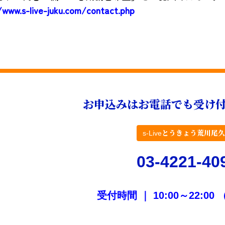
/www.s-live-juku.com/contact.php
お申込みはお電話でも受け
s-Liveとうきょう荒川尾
03-4221-40
受付時間 ｜ 10:00～22:0