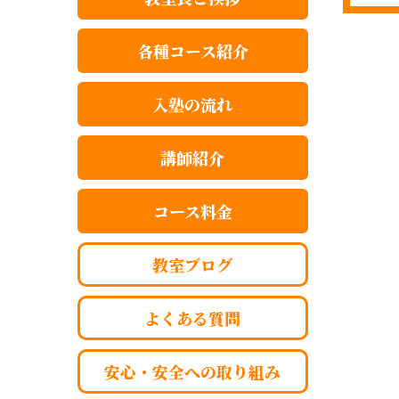
各種コース紹介
入塾の流れ
講師紹介
コース料金
教室ブログ
よくある質問
安心・安全への取り組み