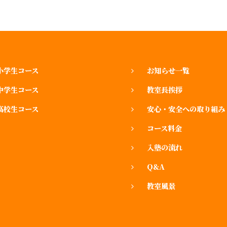
小学生コース
お知らせ一覧
中学生コース
教室長挨拶
高校生コース
安心・安全への取り組み
コース料金
入塾の流れ
Q&A
教室風景