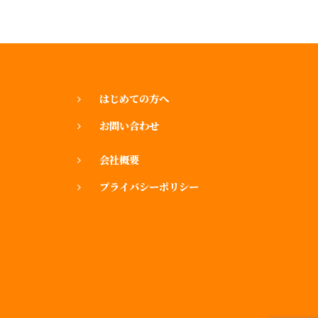
はじめての方へ
お問い合わせ
会社概要
プライバシーポリシー