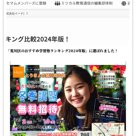
「荒川区のおすすめ学習塾ランキング2024年版」に選ばれました！