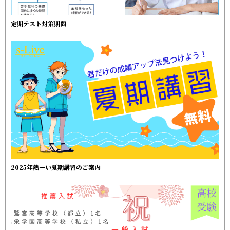
定期テスト対策期間
2025年熱ーい夏期講習のご案内