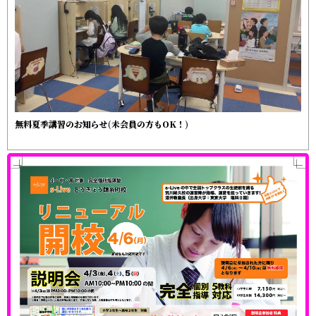
無料夏季講習のお知らせ(未会員の方もOK！)