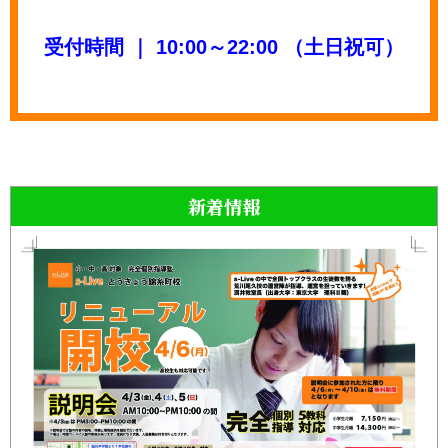
受付時間 ｜ 10:00～22:00 （土日祝可）
新着情報