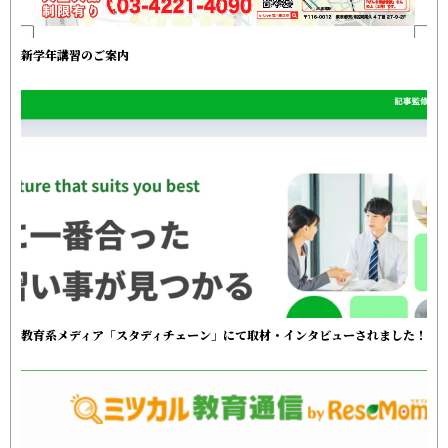
新学年講習のご案内
教育系メディア「スタディチェーン」にて取材・インタビューされました！