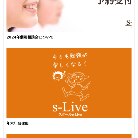
2024年個別相談会について
年末年始休暇