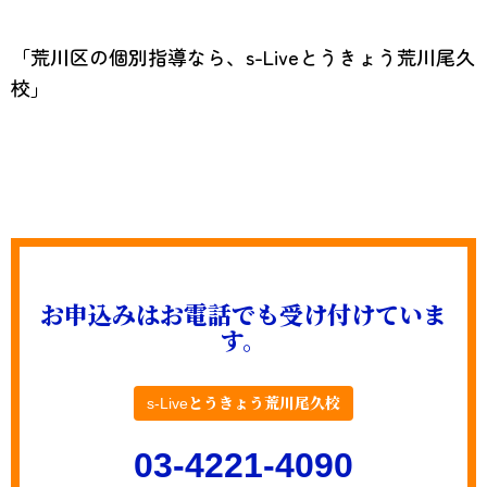
「荒川区の個別指導なら、s-Liveとうきょう荒川尾久
校」
お申込みはお電話でも受け付けていま
す。
s-Liveとうきょう荒川尾久校
03-4221-4090