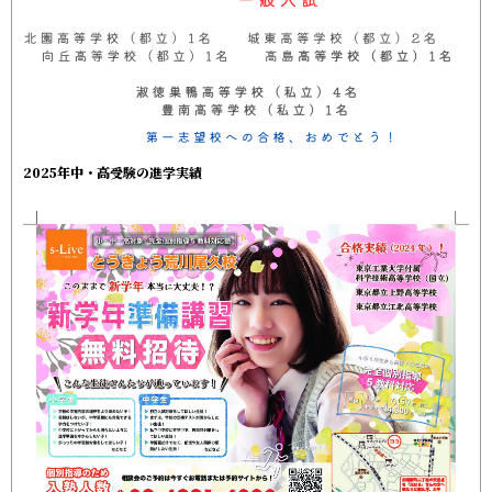
2025年中・高受験の進学実績