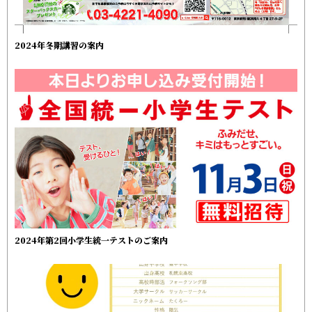
2024年冬期講習の案内
2024年第2回小学生統一テストのご案内