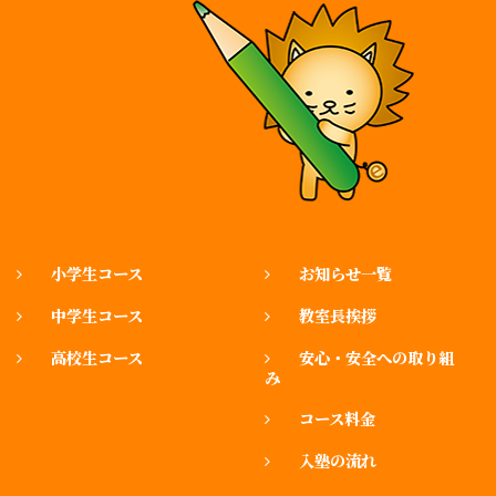
小学生コース
お知らせ一覧
中学生コース
教室長挨拶
高校生コース
安心・安全への取り組
み
コース料金
入塾の流れ